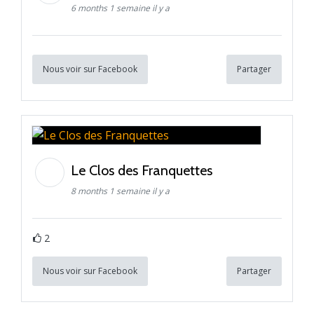
6 months 1 semaine il y a
Nous voir sur Facebook
Partager
Le Clos des Franquettes
8 months 1 semaine il y a
2
Nous voir sur Facebook
Partager