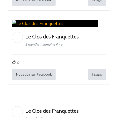
Nous voir sur Facebook
Partager
Le Clos des Franquettes
8 months 1 semaine il y a
2
Nous voir sur Facebook
Partager
Le Clos des Franquettes