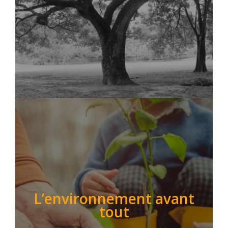
L’environnement avant
tout