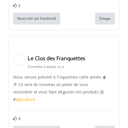
2
Nous voir sur Facebook
Partager
Le Clos des Franquettes
9 months 4 weeks il y a
Nous serons présent à Toquicimes cette année 🫕
🥂 Ce sera de nouveau un plaisir de vous
rencontrer et vous faire déguster nos produits 😋
#
agriculture
4