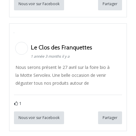
Nous voir sur Facebook
Partager
Le Clos des Franquettes
1 année 3 months il y a
Nous serons présent le 27 avril sur la foire bio à
la Motte Servolex. Une belle occasion de venir
déguster tous nos produits autour de
1
Nous voir sur Facebook
Partager