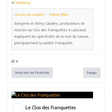
#
Chambery
La noix en cuisine ! – France Bleu
Benjamin et Rémy Saudino, producteurs de
noix bio au Clos des Franquettes à Laissaud,
expliquent les spécificités de la noix de Savoie,
principalement la variété Franquette.
4
Nous voir sur Facebook
Partager
Le Clos des Franquettes