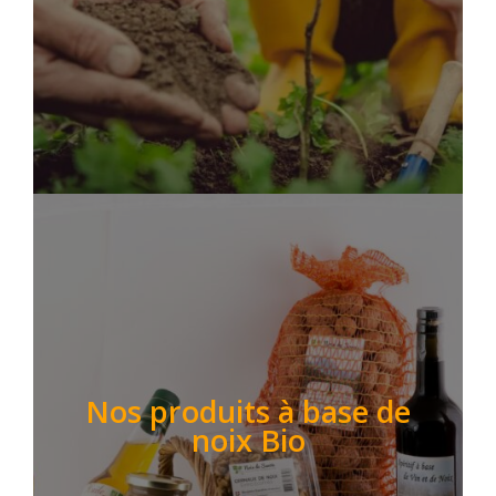
Nos produits à base de
noix Bio