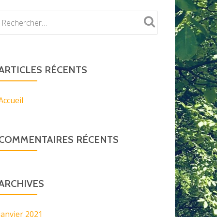
ARTICLES RÉCENTS
Accueil
COMMENTAIRES RÉCENTS
ARCHIVES
janvier 2021