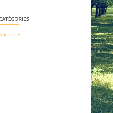
CATÉGORIES
Non classé