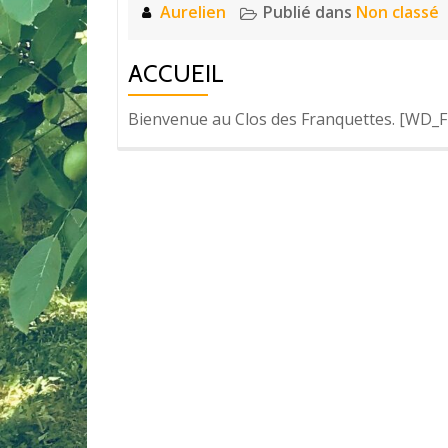
Aurelien
Publié dans
Non classé
ACCUEIL
Bienvenue au Clos des Franquettes. [WD_FB