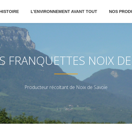
HISTOIRE
L’ENVIRONNEMENT AVANT TOUT
NOS PROD
S FRANQUETTES NOIX DE
Producteur récoltant de Noix de Savoie